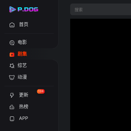
首页
电影
剧集
综艺
动漫
136
更新
热榜
APP