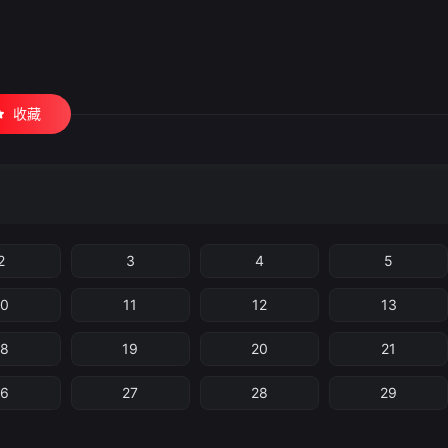
收藏
2
3
4
5
10
11
12
13
18
19
20
21
26
27
28
29