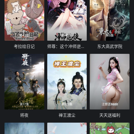
第77集
第78集
第79集
第80集
第81集
第82集
第83集
第84集
第85集
第86集
第87集
第88集
第43集
第187集
第5集
第89集
第90集
第91集
第92集
考拉绘日记
师尊：这个冲师逆徒才不是圣子 动态漫画
东大高武学院
第93集
第94集
第95集
第96集
第97集
第98集
第99集
第100集
第101集
第102集
第103集
第104集
第105集
第106集
第107集
第108集
第109集
第110集
第111集
第112集
第17集
第120集
注册送8888
将夜
禅王渡尘
天天送福利
第113集
第114集
第115集
第116集
第117集
第118集
第119集
第120集