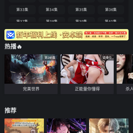
第33集
第34集
第35集
第36集
第37集
第38集
第39集
第40集
第41集
第42集
第43集
第44集
第45集
第46集
第47集
第48集
热播🔥
第49集
第50集
第51集
第52集
第281集
直播中
第53集
第54集
第55集
第56集
第57集
第58集
第59集
第60集
完美世界
正能量你懂得
杀
第61集
第62集
第63集
第64集
第65集
第66集
第67集
第68集
推荐
第69集
第70集
第71集
第72集
第73集
第74集
第75集
第76集