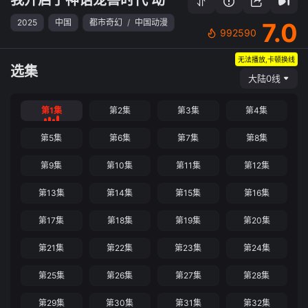
2025
中国
都市奇幻
/
中国动漫
7.0
992590
无法播放,卡顿换线
选集
大陆0线
第1集
第2集
第3集
第4集
第5集
第6集
第7集
第8集
第9集
第10集
第11集
第12集
第13集
第14集
第15集
第16集
第17集
第18集
第19集
第20集
第21集
第22集
第23集
第24集
第25集
第26集
第27集
第28集
第29集
第30集
第31集
第32集