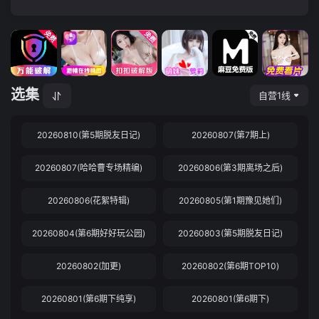
选集
自营1线
20260810(第5期脱友日记)
20260807(第7期上)
20260807(哈哈曹专场精编)
20260806(第3期离场之后)
20260806(花絮特辑)
20260805(第1期豫见她们)
20260804(第6期好好玩公园)
20260803(第5期脱友日记)
20260802(加更)
20260802(第6期TOP10)
20260801(第6期下纯享)
20260801(第6期下)