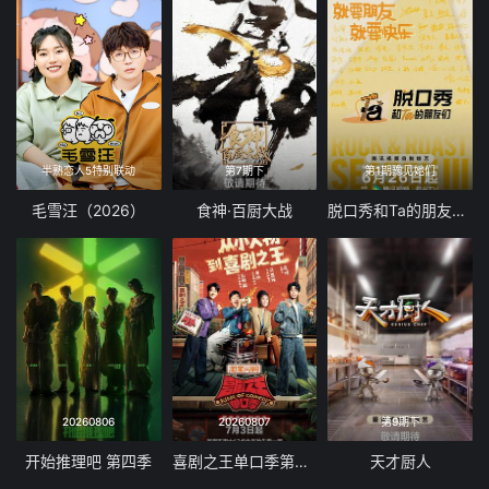
20260705(加更)
20260704(第2期下)
20260704(第2期下纯享)
20260704(第2期TOP10)
20260703(第2期上纯享版)
20260703(第2期上)
半熟恋人5特别联动
第7期下
第1期豫见她们
20260703(会客厅)
20260703(第2期上纯享)
毛雪汪（2026）
食神·百厨大战
脱口秀和Ta的朋友们 第三季
20260702(花絮特辑)
20260630(第1期好好玩公园)
20260628(加更)
20260627(第1期TOP10)
20260627(第1期下纯享)
20260627(第1期下)
20260626(第1期上)
20260626(第1期赛前集结)
20260806
20260807
第9期下
20260626(外传)
20260626(第1期中)
开始推理吧 第四季
喜剧之王单口季第三季
天才厨人