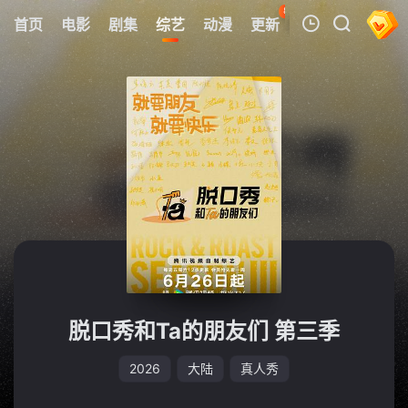
82
首页
电影
剧集
综艺
动漫
更新
热榜
APP
我的观影记录
暂无观看影片的记录
脱口秀和Ta的朋友们 第三季
2026
大陆
真人秀