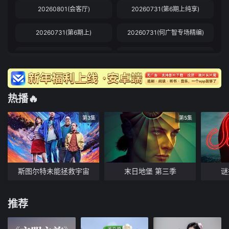
20260801(会客厅)
20260731(第6期上纯享)
20260731(第6期上)
20260731(何广智专场精编)
20260731(第3期赛前集结)
20260730(第2期离场之后)
20260729(花絮特辑)
20260729(会客厅)
热播🔥
20260728(第5期好好玩公园)
20260727(第4期脱友日记)
第3集
第5集
20260727(会客厅)
20260726(第5期TOP10)
20260725(第5期下纯享)
20260725(第5期下)
斯图尔特未能拯救宇宙
末日地堡 第三季
谜
20260724(第5期上纯享)
20260724(第5期上)
20260723(第1期离场之后)
20260722(花絮特辑)
推荐
20260722(特别加更)
20260722(会客厅)