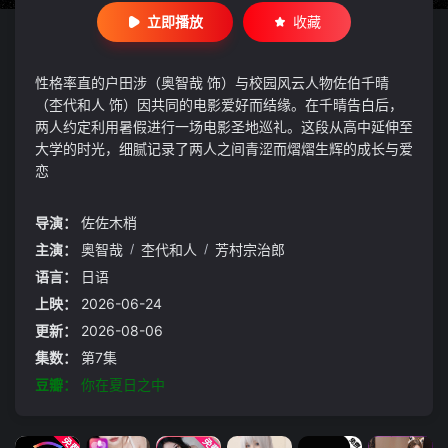
立即播放
收藏
性格率直的户田涉（奥智哉 饰）与校园风云人物佐伯千晴
（杢代和人 饰）因共同的电影爱好而结缘。在千晴告白后，
两人约定利用暑假进行一场电影圣地巡礼。这段从高中延伸至
大学的时光，细腻记录了两人之间青涩而熠熠生辉的成长与爱
恋
导演：
佐佐木梢
主演：
奥智哉
/
杢代和人
/
芳村宗治郎
语言：
日语
上映：
2026-06-24
更新：
2026-08-06
集数：
第7集
豆瓣：
你在夏日之中