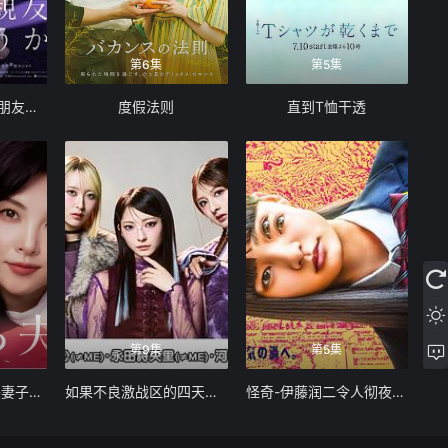
第6集
第5集
从现在开始，不做朋友了吧
度假法则
直到T恤干透
第9集
第5集
致亲爱的丈夫 完美妻子的谎言
如果不良激战区的四天王转生成了偶像团体
怪奇-伊藤润二令人彻夜难眠的奇异故事