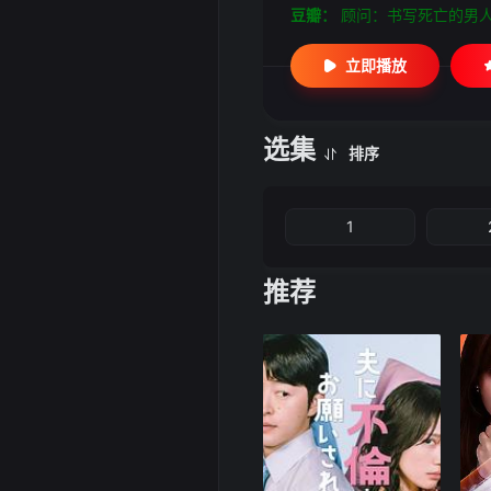
豆瓣：
顾问：书写死亡的男
立即播放
选集
排序
1
推荐