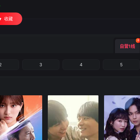
人
收藏
6
自营1线
2
3
4
5