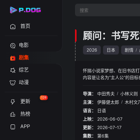
首页
顾问：书写死
电影
2026
日本
剧情
/
剧集
综艺
怀揣小说家梦想、在旧书店打
内容是让名为“主人公”的目
动漫
发现小说情节竟在现实中一一
商品化的巨大黑暗组织，伊崎
导演：
中田秀夫
/
小林义则
126
更新
主演：
伊藤健太郎
/
木村文
语言：
日语
热榜
上映：
2026-06-07
APP
更新：
2026-07-17
集数：
第6集