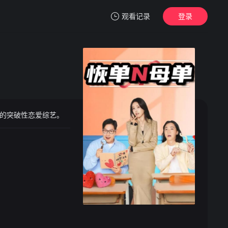
观看记录
登录
我的观影记录
性恋爱综艺。 ​​​
暂无观看影片的记录