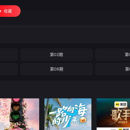
收藏
第02期
第
第06期
第