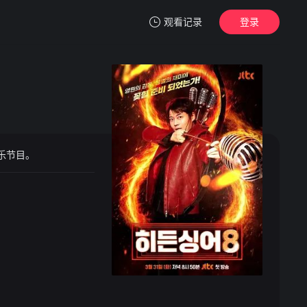
观看记录
登录
我的观影记录
乐节目。
暂无观看影片的记录