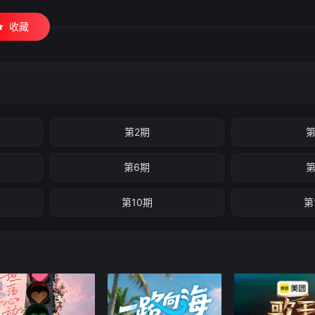
收藏
第2期
第
第6期
第
第10期
第