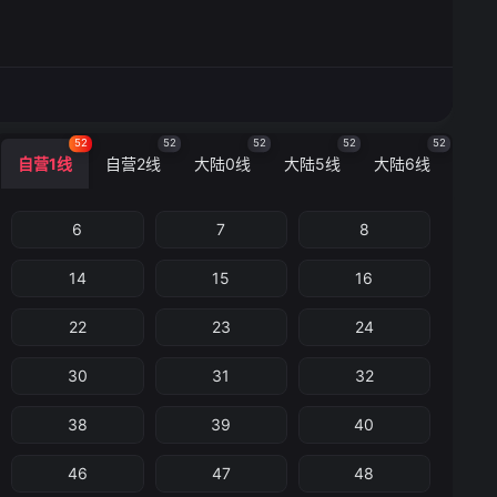
52
52
52
52
52
自营1线
自营2线
大陆0线
大陆5线
大陆6线
6
7
8
14
15
16
22
23
24
30
31
32
38
39
40
46
47
48