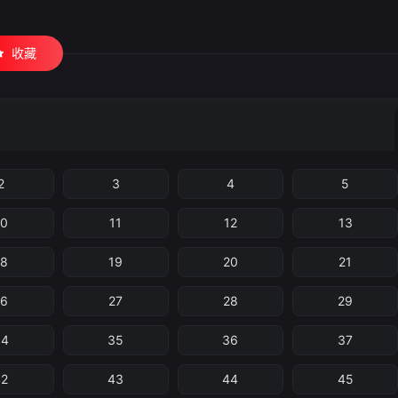
收藏
2
3
4
5
10
11
12
13
18
19
20
21
26
27
28
29
34
35
36
37
42
43
44
45