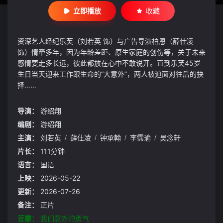
立即播放
收藏
资深艺人经纪乐芙（刘若英 饰）与广告导演柏恩（薛仕凌
饰）情牵多年，因为年龄差距、原生家庭的创伤等，关于未来
感情要走多长远，彼此都放在心中不敢说开。直到乐芙45岁
生日当天迎来工作跟生命的“大意外”，两人被迫面对往后的抉
择……
导演：
游绍翔
编剧：
游绍翔
主演：
刘若英
/
薛仕凌
/
钟承翰
/
李霈瑜
/
吴念轩
片长：
111分钟
语言：
国语
上映：
2026-05-22
更新：
2026-07-26
备注：
正片
豆瓣：
我们意外的勇气