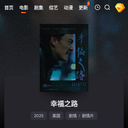
63
首页
电影
剧集
综艺
动漫
更新
热榜
APP
我的观影记录
暂无观看影片的记录
幸福之路
2025
美国
剧情
剧情片
/