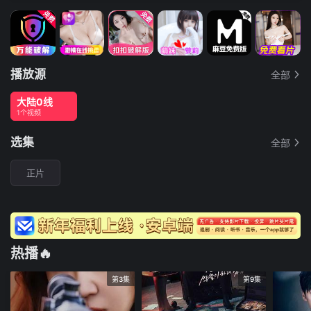
播放源
全部
大陆0线
1个视频
选集
全部
正片
热播🔥
第3集
第9集