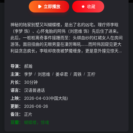
立即播放
收藏
神秘的陆家别墅又叫蝴蝶楼，是出了名的凶宅。理疗师李晗
（李梦 饰）、心怀鬼胎的阿伟（刘思维 饰）先后住了进来。
此后，一桩桩离奇事件接踵而至：头绑血纱的红裙女人在房间
游荡，面目扭曲的无眼男童在凄厉嘶吼……而阿伟因窥见更大
利益贪念疯长，李晗却夜夜被梦魇缠身，更是意外撞见惊天豪
门秘闻。与此同时，蝴蝶楼内的一场生死局也悄然布下，谁是
待宰的羔羊？谁又会迈向更深一层的地狱？
导演：
郝瀚
主演：
李梦
/
刘思维
/
姜卓君
/
周铁
/
王柠
片长：
30分钟
语言：
汉语普通话
上映：
2026-04-03(中国大陆)
更新：
2026-06-26
备注：
正片
豆瓣：
蝴蝶楼，惊魂