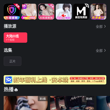
播放源
全部
大陆0线
1个视频
选集
全部
正片
热播🔥
第3集
第9集