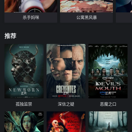
杀手妈咪
公寓黑风暴
推荐
正片
正片
正片
孤独监禁
深信之疑
恶魔之口