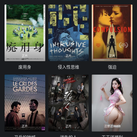
正片
正片
正片
废用身
侵入性思维
强迫
正片
正片
注册送8888