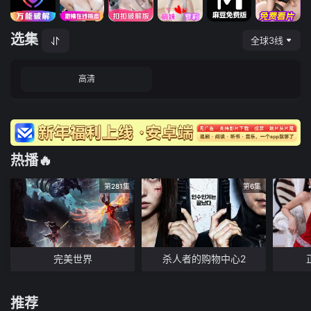
选集
全球3线
高清
热播🔥
第281集
第6集
完美世界
杀人者的购物中心2
推荐