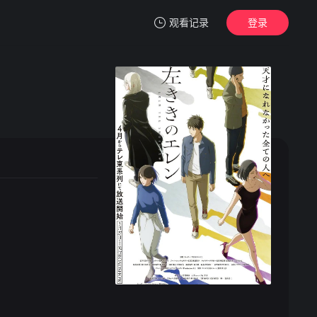
观看记录
登录
我的观影记录
暂无观看影片的记录