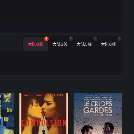
1
1
1
1
大陆0线
大陆3线
大陆5线
大陆6线